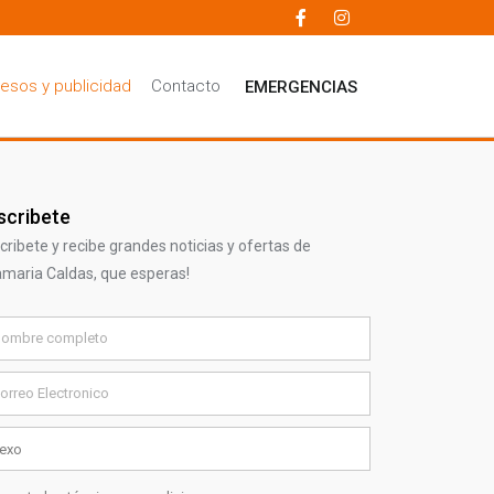
esos y publicidad
Contacto
EMERGENCIAS
scribete
cribete y recibe grandes noticias y ofertas de
lamaria Caldas, que esperas!