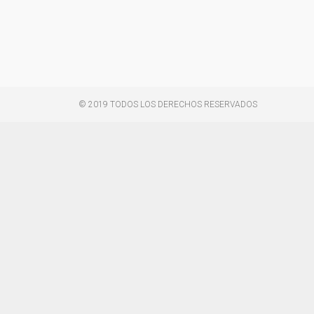
© 2019 TODOS LOS DERECHOS RESERVADOS