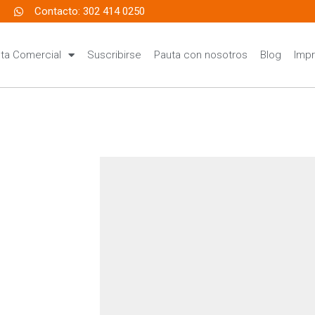
Contacto: 302 414 0250
ta Comercial
Suscribirse
Pauta con nosotros
Blog
Impr