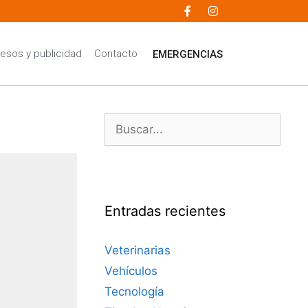
esos y publicidad
Contacto
EMERGENCIAS
Entradas recientes
Veterinarias
Vehículos
Tecnología