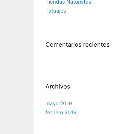
Tiendas Naturistas
Tatuajes
Comentarios recientes
Archivos
mayo 2019
febrero 2019