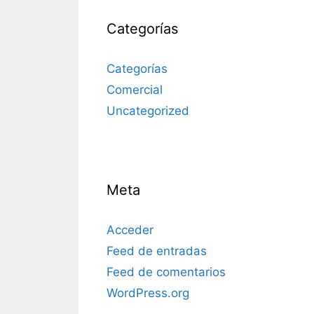
Categorías
Categorías
Comercial
Uncategorized
Meta
Acceder
Feed de entradas
Feed de comentarios
WordPress.org